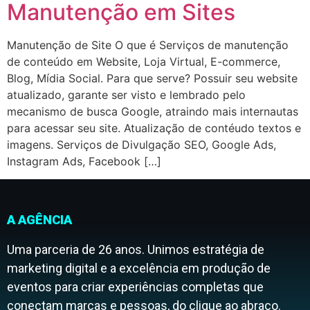
Manutenção em Sites
Manutenção de Site O que é Serviços de manutenção
de conteúdo em Website, Loja Virtual, E-commerce,
Blog, Mídia Social. Para que serve? Possuir seu website
atualizado, garante ser visto e lembrado pelo
mecanismo de busca Google, atraindo mais internautas
para acessar seu site. Atualização de contéudo textos e
imagens. Serviços de Divulgação SEO, Google Ads,
Instagram Ads, Facebook […]
A AGÊNCIA
Uma parceria de 26 anos. Unimos estratégia de
marketing digital e a excelência em produção de
eventos para criar experiências completas que
conectam marcas e pessoas, do clique ao abraço.