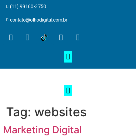
(11) 99160-3750
contato@olhodigital.com.br
Tag:
websites
Marketing Digital