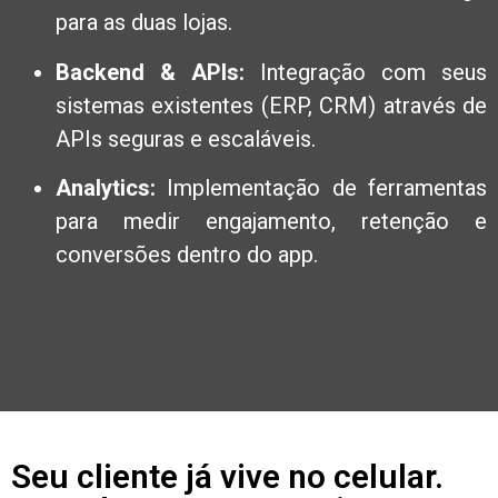
para as duas lojas.
Backend & APIs:
Integração com seus
sistemas existentes (ERP, CRM) através de
APIs seguras e escaláveis.
Analytics:
Implementação de ferramentas
para medir engajamento, retenção e
conversões dentro do app.
Seu cliente já vive no celular.