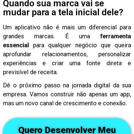
Quando sua marca vai se
mudar para a tela inicial dele?
Um aplicativo não é mais um diferencial para
grandes marcas. É uma
ferramenta
essencial
para qualquer negócio que queira
aprofundar relacionamentos, personalizar
experiências e criar uma fonte direta e
previsível de receita.
Dê o próximo passo na jornada digital da sua
empresa. Vamos construir não apenas um app,
mas um novo canal de crescimento e conexão.
Quero Desenvolver Meu