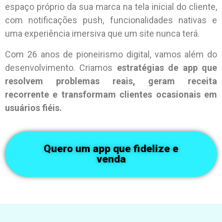
espaço próprio da sua marca na tela inicial do cliente,
com notificações push, funcionalidades nativas e
uma experiência imersiva que um site nunca terá.
Com 26 anos de pioneirismo digital, vamos além do
desenvolvimento. Criamos
estratégias de app que
resolvem problemas reais, geram receita
recorrente e transformam clientes ocasionais em
usuários fiéis.
Quero um app que fidelize e
venda