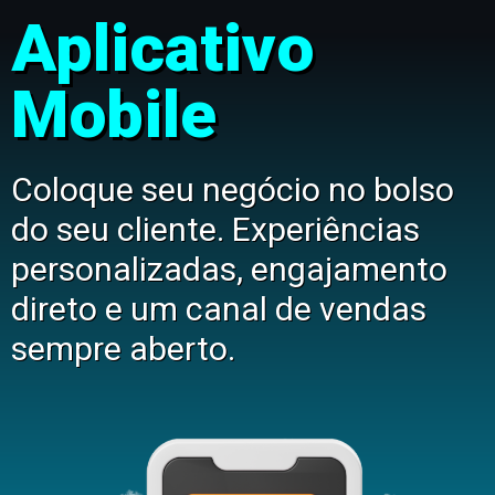
Aplicativo
Mobile
Coloque seu negócio no bolso
do seu cliente. Experiências
personalizadas, engajamento
direto e um canal de vendas
sempre aberto.