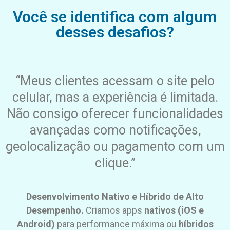
Você se identifica com algum
desses desafios?
“Meus clientes acessam o site pelo
celular, mas a experiência é limitada.
Não consigo oferecer funcionalidades
avançadas como notificações,
geolocalização ou pagamento com um
clique.”
Desenvolvimento Nativo e Híbrido de Alto
Desempenho.
Criamos apps
nativos (iOS e
Android)
para performance máxima ou
híbridos