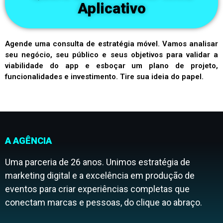
Aplicativo
Agende uma consulta de estratégia móvel. Vamos analisar
seu negócio, seu público e seus objetivos para validar a
viabilidade do app e esboçar um plano de projeto,
funcionalidades e investimento. Tire sua ideia do papel.
A AGÊNCIA
Uma parceria de 26 anos. Unimos estratégia de
marketing digital e a excelência em produção de
eventos para criar experiências completas que
conectam marcas e pessoas, do clique ao abraço.