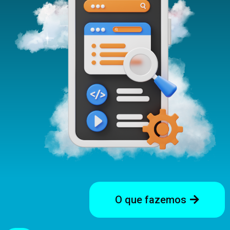
O que fazemos