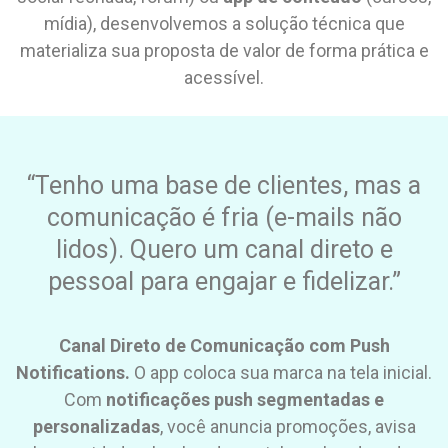
mídia), desenvolvemos a solução técnica que
materializa sua proposta de valor de forma prática e
acessível.
“Tenho uma base de clientes, mas a
comunicação é fria (e-mails não
lidos). Quero um canal direto e
pessoal para engajar e fidelizar.”
Canal Direto de Comunicação com Push
Notifications.
O app coloca sua marca na tela inicial.
Com
notificações push segmentadas e
personalizadas
, você anuncia promoções, avisa