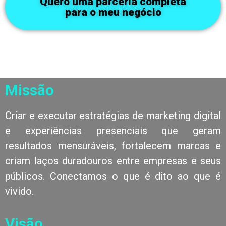
Quero uma parceria completa
para o meu negócio
Missão
Criar e executar estratégias de marketing digital
e experiências presenciais que geram
resultados mensuráveis, fortalecem marcas e
criam laços duradouros entre empresas e seus
públicos. Conectamos o que é dito ao que é
vivido.
Visão