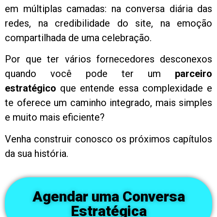
em múltiplas camadas: na conversa diária das
redes, na credibilidade do site, na emoção
compartilhada de uma celebração.
Por que ter vários fornecedores desconexos
quando você pode ter um
parceiro
estratégico
que entende essa complexidade e
te oferece um caminho integrado, mais simples
e muito mais eficiente?
Venha construir conosco os próximos capítulos
da sua história.
Agendar uma Conversa
Estratégica