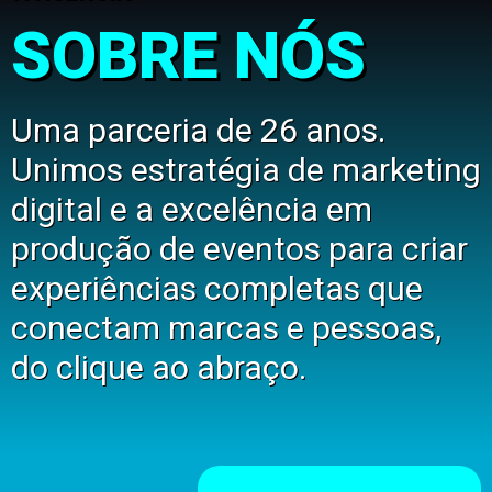
SOBRE NÓS
Uma parceria de 26 anos.
Unimos estratégia de marketing
digital e a excelência em
produção de eventos para criar
experiências completas que
conectam marcas e pessoas,
do clique ao abraço.