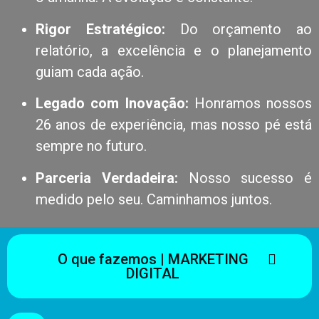
Rigor Estratégico:
Do orçamento ao
relatório, a excelência e o planejamento
guiam cada ação.
Legado com Inovação:
Honramos nossos
26 anos de experiência, mas nosso pé está
sempre no futuro.
Parceria Verdadeira:
Nosso sucesso é
medido pelo seu. Caminhamos juntos.
O que fazemos | MARKETING
DIGITAL