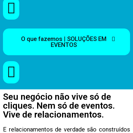
O que fazemos | SOLUÇÕES EM
EVENTOS
Seu negócio não vive só de
cliques. Nem só de eventos.
Vive de relacionamentos.
E relacionamentos de verdade são construídos