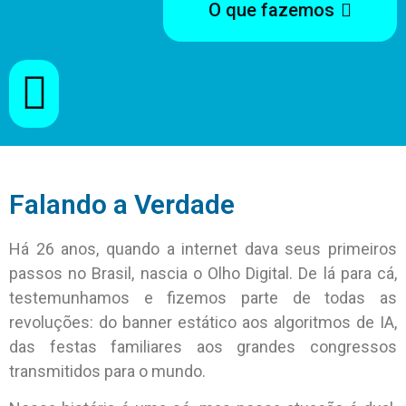
O que fazemos
Falando a Verdade
Há 26 anos, quando a internet dava seus primeiros
passos no Brasil, nascia o Olho Digital. De lá para cá,
testemunhamos e fizemos parte de todas as
revoluções: do banner estático aos algoritmos de IA,
das festas familiares aos grandes congressos
transmitidos para o mundo.