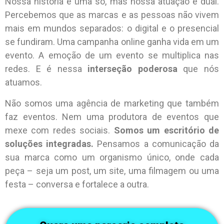
Nossa história é uma só, mas nossa atuação é dual.
Percebemos que as marcas e as pessoas não vivem
mais em mundos separados: o digital e o presencial
se fundiram. Uma campanha online ganha vida em um
evento. A emoção de um evento se multiplica nas
redes. E é nessa
interseção poderosa
que nós
atuamos.
Não somos uma agência de marketing que também
faz eventos. Nem uma produtora de eventos que
mexe com redes sociais.
Somos um escritório de
soluções integradas.
Pensamos a comunicação da
sua marca como um organismo único, onde cada
peça – seja um post, um site, uma filmagem ou uma
festa – conversa e fortalece a outra.