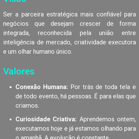
Ser a parceira estratégica mais confiável para
negócios que desejam crescer de forma
integrada, reconhecida pela união entre
inteligência de mercado, criatividade executora
e um olhar humano único.
Valores
Conexão Humana:
Por trás de toda tela e
de todo evento, há pessoas. É para elas que
criamos.
Curiosidade Criativa:
Aprendemos ontem,
executamos hoje e já estamos olhando para
o amanhã. A evolução é constante.