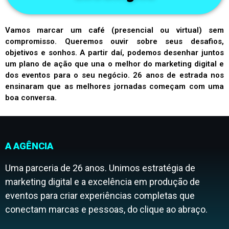
Vamos marcar um café (presencial ou virtual) sem
compromisso. Queremos ouvir sobre seus desafios,
objetivos e sonhos. A partir daí, podemos desenhar juntos
um plano de ação que una o melhor do marketing digital e
dos eventos para o seu negócio. 26 anos de estrada nos
ensinaram que as melhores jornadas começam com uma
boa conversa.
A AGÊNCIA
Uma parceria de 26 anos. Unimos estratégia de
marketing digital e a excelência em produção de
eventos para criar experiências completas que
conectam marcas e pessoas, do clique ao abraço.