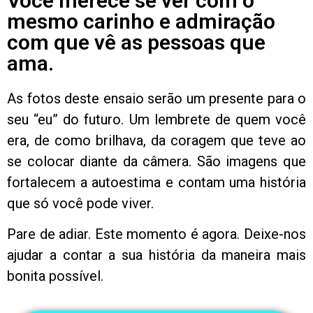
Você merece se ver com o
mesmo carinho e admiração
com que vê as pessoas que
ama.
As fotos deste ensaio serão um presente para o
seu “eu” do futuro. Um lembrete de quem você
era, de como brilhava, da coragem que teve ao
se colocar diante da câmera. São imagens que
fortalecem a autoestima e contam uma história
que só você pode viver.
Pare de adiar. Este momento é agora. Deixe-nos
ajudar a contar a sua história da maneira mais
bonita possível.