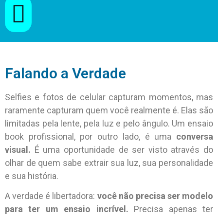
Falando a Verdade
Selfies e fotos de celular capturam momentos, mas
raramente capturam quem você realmente é. Elas são
limitadas pela lente, pela luz e pelo ângulo. Um ensaio
book profissional, por outro lado, é uma
conversa
visual.
É uma oportunidade de ser visto através do
olhar de quem sabe extrair sua luz, sua personalidade
e sua história.
A verdade é libertadora:
você não precisa ser modelo
para ter um ensaio incrível.
Precisa apenas ter