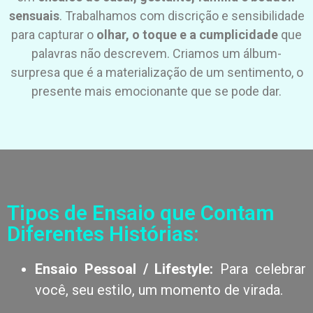
sensuais
. Trabalhamos com discrição e sensibilidade
para capturar o
olhar, o toque e a cumplicidade
que
palavras não descrevem. Criamos um álbum-
surpresa que é a materialização de um sentimento, o
presente mais emocionante que se pode dar.
Tipos de Ensaio que Contam
Diferentes Histórias:
Ensaio Pessoal / Lifestyle:
Para celebrar
você, seu estilo, um momento de virada.