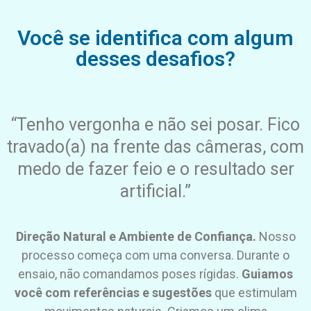
Você se identifica com algum
desses desafios?
“Tenho vergonha e não sei posar. Fico
travado(a) na frente das câmeras, com
medo de fazer feio e o resultado ser
artificial.”
Direção Natural e Ambiente de Confiança.
Nosso
processo começa com uma conversa. Durante o
ensaio, não comandamos poses rígidas.
Guiamos
você com referências e sugestões
que estimulam