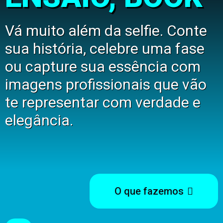
Vá muito além da selfie. Conte
sua história, celebre uma fase
ou capture sua essência com
imagens profissionais que vão
te representar com verdade e
elegância.
O que fazemos