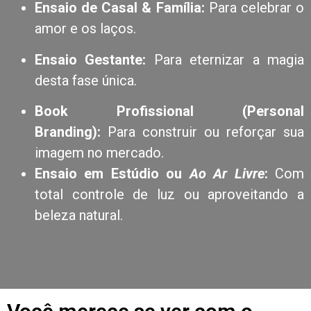
Ensaio de Casal & Família:
Para celebrar o
amor e os laços.
Ensaio Gestante:
Para eternizar a magia
desta fase única.
Book Profissional (Personal
Branding):
Para construir ou reforçar sua
imagem no mercado.
Ensaio em Estúdio ou
Ao Ar Livre
:
Com
total controle de luz ou aproveitando a
beleza natural.