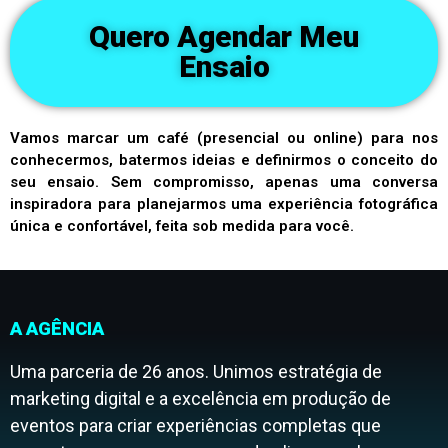
Quero Agendar Meu
Ensaio
Vamos marcar um café (presencial ou online) para nos
conhecermos, batermos ideias e definirmos o conceito do
seu ensaio. Sem compromisso, apenas uma conversa
inspiradora para planejarmos uma experiência fotográfica
única e confortável, feita sob medida para você.
A AGÊNCIA
Uma parceria de 26 anos. Unimos estratégia de
marketing digital e a excelência em produção de
eventos para criar experiências completas que