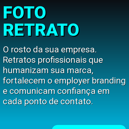
FOTO
RETRATO
O rosto da sua empresa.
Retratos profissionais que
humanizam sua marca,
fortalecem o employer branding
e comunicam confiança em
cada ponto de contato.