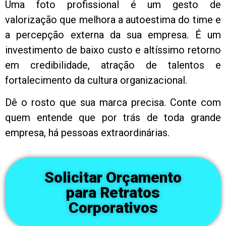
Uma foto profissional é um gesto de
valorização que melhora a autoestima do time e
a percepção externa da sua empresa. É um
investimento de baixo custo e altíssimo retorno
em credibilidade, atração de talentos e
fortalecimento da cultura organizacional.
Dê o rosto que sua marca precisa. Conte com
quem entende que por trás de toda grande
empresa, há pessoas extraordinárias.
Solicitar Orçamento
para Retratos
Corporativos