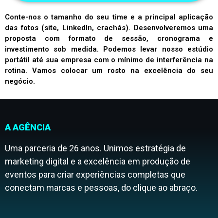
Conte-nos o tamanho do seu time e a principal aplicação
das fotos (site, LinkedIn, crachás). Desenvolveremos uma
proposta com formato de sessão, cronograma e
investimento sob medida. Podemos levar nosso estúdio
portátil até sua empresa com o mínimo de interferência na
rotina. Vamos colocar um rosto na excelência do seu
negócio.
A AGÊNCIA
Uma parceria de 26 anos. Unimos estratégia de
marketing digital e a excelência em produção de
eventos para criar experiências completas que
conectam marcas e pessoas, do clique ao abraço.