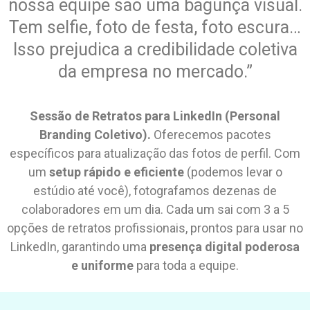
nossa equipe são uma bagunça visual.
Tem selfie, foto de festa, foto escura…
Isso prejudica a credibilidade coletiva
da empresa no mercado.”
Sessão de Retratos para LinkedIn (Personal
Branding Coletivo).
Oferecemos pacotes
específicos para atualização das fotos de perfil. Com
um
setup rápido e eficiente
(podemos levar o
estúdio até você), fotografamos dezenas de
colaboradores em um dia. Cada um sai com 3 a 5
opções de retratos profissionais, prontos para usar no
LinkedIn, garantindo uma
presença digital poderosa
e uniforme
para toda a equipe.