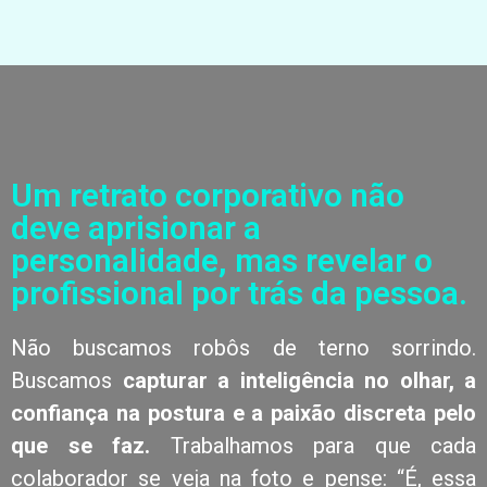
Um retrato corporativo não
deve aprisionar a
personalidade, mas revelar o
profissional por trás da pessoa.
Não buscamos robôs de terno sorrindo.
Buscamos
capturar a inteligência no olhar, a
confiança na postura e a paixão discreta pelo
que se faz.
Trabalhamos para que cada
colaborador se veja na foto e pense: “É, essa