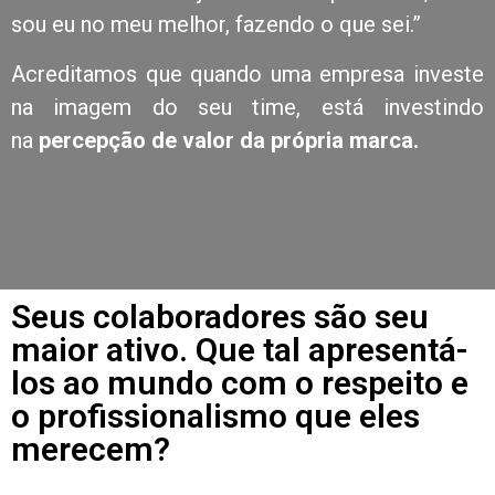
sou eu no meu melhor, fazendo o que sei.”
Acreditamos que quando uma empresa investe
na imagem do seu time, está investindo
na
percepção de valor da própria marca.
Seus colaboradores são seu
maior ativo. Que tal apresentá-
los ao mundo com o respeito e
o profissionalismo que eles
merecem?