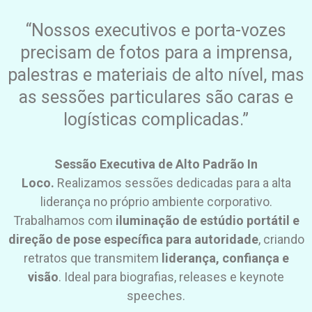
“Nossos executivos e porta-vozes
precisam de fotos para a imprensa,
palestras e materiais de alto nível, mas
as sessões particulares são caras e
logísticas complicadas.”
Sessão Executiva de Alto Padrão In
Loco.
Realizamos sessões dedicadas para a alta
liderança no próprio ambiente corporativo.
Trabalhamos com
iluminação de estúdio portátil e
direção de pose específica para autoridade
, criando
retratos que transmitem
liderança, confiança e
visão
. Ideal para biografias, releases e keynote
speeches.