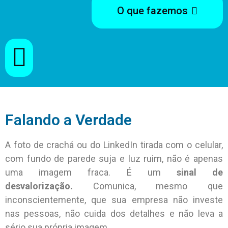
O que fazemos
Falando a Verdade
A foto de crachá ou do LinkedIn tirada com o celular,
com fundo de parede suja e luz ruim, não é apenas
uma imagem fraca. É um
sinal de
desvalorização.
Comunica, mesmo que
inconscientemente, que sua empresa não investe
nas pessoas, não cuida dos detalhes e não leva a
sério sua própria imagem.