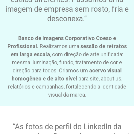
imagem de empresa sem rosto, fria e
desconexa.”
Banco de Imagens Corporativo Coeso e
Profissional.
Realizamos uma
sessão de retratos
em larga escala
, com direção de arte unificada:
mesma iluminação, fundo, tratamento de cor e
direção para todos. Criamos um
acervo visual
homogêneo e de alto nível
para site, about us,
relatórios e campanhas, fortalecendo a identidade
visual da marca.
“As fotos de perfil do LinkedIn da