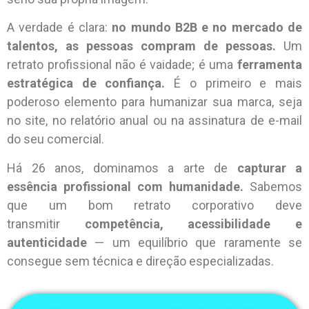
A verdade é clara:
no mundo B2B e no mercado de
talentos, as pessoas compram de pessoas.
Um
retrato profissional não é vaidade; é uma
ferramenta
estratégica de confiança.
É o primeiro e mais
poderoso elemento para humanizar sua marca, seja
no site, no relatório anual ou na assinatura de e-mail
do seu comercial.
Há 26 anos, dominamos a arte de
capturar a
essência profissional com humanidade.
Sabemos
que um bom retrato corporativo deve
transmitir
competência, acessibilidade e
autenticidade
— um equilíbrio que raramente se
consegue sem técnica e direção especializadas.