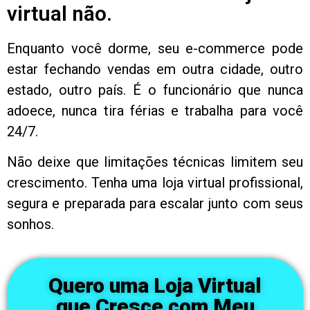
virtual não.
Enquanto você dorme, seu e-commerce pode
estar fechando vendas em outra cidade, outro
estado, outro país. É o funcionário que nunca
adoece, nunca tira férias e trabalha para você
24/7.
Não deixe que limitações técnicas limitem seu
crescimento. Tenha uma loja virtual profissional,
segura e preparada para escalar junto com seus
sonhos.
Quero uma Loja Virtual
que Cresce com Meu