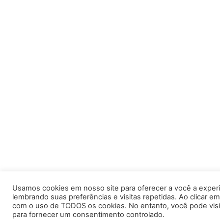
Usamos cookies em nosso site para oferecer a você a experi
lembrando suas preferências e visitas repetidas. Ao clicar e
com o uso de TODOS os cookies. No entanto, você pode visi
para fornecer um consentimento controlado.