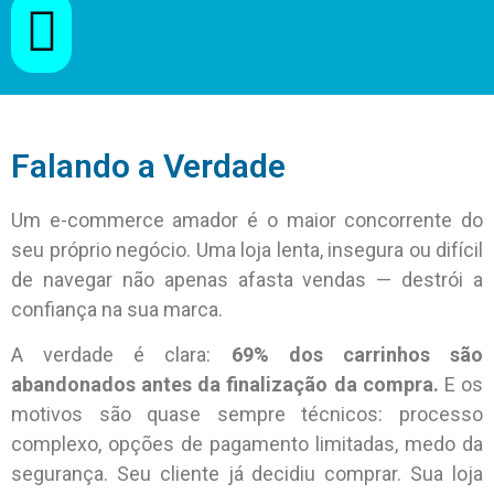
Falando a Verdade
Um e-commerce amador é o maior concorrente do
seu próprio negócio. Uma loja lenta, insegura ou difícil
de navegar não apenas afasta vendas — destrói a
confiança na sua marca.
A verdade é clara:
69% dos carrinhos são
abandonados antes da finalização da compra.
E os
motivos são quase sempre técnicos: processo
complexo, opções de pagamento limitadas, medo da
segurança. Seu cliente já decidiu comprar. Sua loja