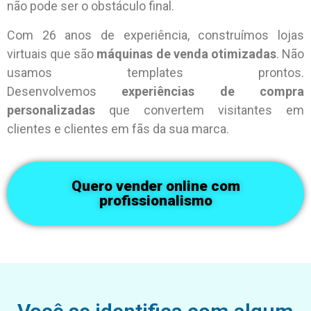
não pode ser o obstáculo final.
Com 26 anos de experiência, construímos lojas
virtuais que são
máquinas de venda otimizadas
. Não
usamos templates prontos.
Desenvolvemos
experiências de compra
personalizadas
que convertem visitantes em
clientes e clientes em fãs da sua marca.
Quero vender online com
profissionalismo