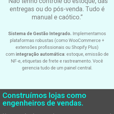
“Não tenho controle do estoque, das
entregas ou do pós-venda. Tudo é
manual e caótico.”
Sistema de Gestão Integrado.
Implementamos
plataformas robustas (como WooCommerce +
extensões profissionais ou Shopify Plus)
com
integração automática
: estoque, emissão de
NF-e, etiquetas de frete e rastreamento. Você
gerencia tudo de um painel central.
Construímos lojas como
engenheiros de vendas.