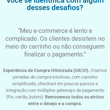
Você se identifica com algum
desses desafios?
“Meu e-commerce é lento e
complicado. Os clientes desistem no
meio do carrinho ou não conseguem
finalizar o pagamento.”
Experiência de Compra Otimizada (UX/UI).
Criamos
jornadas de compra intuitivas, com carrinho
simplificado, checkout em poucos passos e
integração com múltiplos gateways de pagamento
(Pix, cartão, boleto).
Removemos todos os atritos
entre o desejo e a compra.