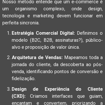
Nosso método entende que um e-commerce é
um organismo complexo, onde design,
tecnologia e marketing devem funcionar em
perfeita sincronia.
Estratégia Comercial Digital:
Definimos o
modelo (B2C, B2B, assinaturas?), público-
alvo e proposição de valor única.
Arquitetura de Vendas:
Mapeamos toda a
jornada do cliente, da descoberta ao pós-
venda, identificando pontos de conversão e
fidelização.
Design de Experiência do Cliente
(CXD):
Criamos interfaces que guiam,
encantam e convertem, priorizando a