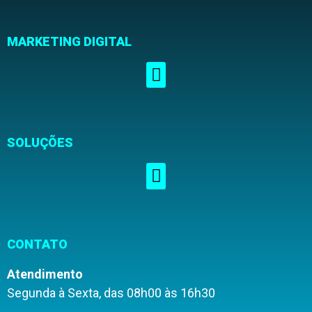
MARKETING DIGITAL
SOLUÇÕES
CONTATO
Atendimento
Segunda à Sexta, das 08h00 às 16h30