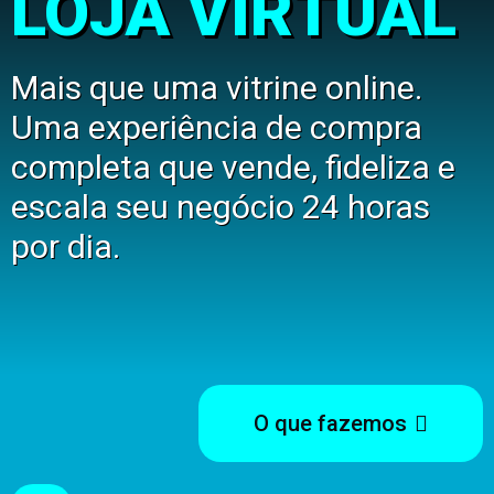
LOJA VIRTUAL
Mais que uma vitrine online.
Uma experiência de compra
completa que vende, fideliza e
escala seu negócio 24 horas
por dia.
O que fazemos