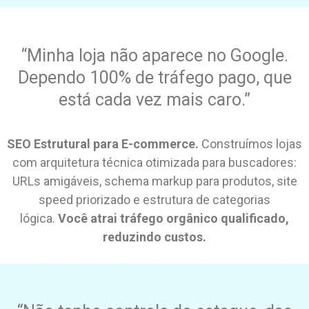
“Minha loja não aparece no Google.
Dependo 100% de tráfego pago, que
está cada vez mais caro.”
SEO Estrutural para E-commerce.
Construímos lojas
com arquitetura técnica otimizada para buscadores:
URLs amigáveis, schema markup para produtos, site
speed priorizado e estrutura de categorias
lógica.
Você atrai tráfego orgânico qualificado,
reduzindo custos.