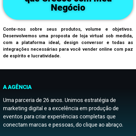
Negócio
Conte-nos sobre seus produtos, volume e objetivos.
Desenvolvemos uma proposta de loja virtual sob medida,
com a plataforma ideal, design conversor e todas as
integrações necessárias para você vender online com paz
de espírito e lucratividade.
A AGÊNCIA
Uma parceria de 26 anos. Unimos estratégia de
marketing digital e a excelência em produção de
eventos para criar experiências completas que
conectam marcas e pessoas, do clique ao abraço.