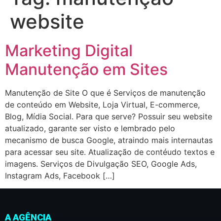
website
Marketing Digital
Manutenção em Sites
Manutenção de Site O que é Serviços de manutenção
de conteúdo em Website, Loja Virtual, E-commerce,
Blog, Mídia Social. Para que serve? Possuir seu website
atualizado, garante ser visto e lembrado pelo
mecanismo de busca Google, atraindo mais internautas
para acessar seu site. Atualização de contéudo textos e
imagens. Serviços de Divulgação SEO, Google Ads,
Instagram Ads, Facebook […]
A AGÊNCIA