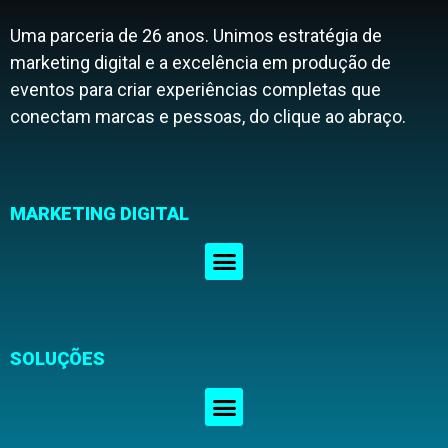
Uma parceria de 26 anos. Unimos estratégia de
marketing digital e a excelência em produção de
eventos para criar experiências completas que
conectam marcas e pessoas, do clique ao abraço.
MARKETING DIGITAL
SOLUÇÕES