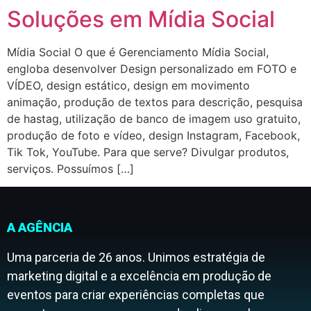
Soluções em Mídia Social
Mídia Social O que é Gerenciamento Mídia Social,
engloba desenvolver Design personalizado em FOTO e
VÍDEO, design estático, design em movimento
animação, produção de textos para descrição, pesquisa
de hastag, utilização de banco de imagem uso gratuito,
produção de foto e vídeo, design Instagram, Facebook,
Tik Tok, YouTube. Para que serve? Divulgar produtos,
serviços. Possuímos […]
A AGÊNCIA
Uma parceria de 26 anos. Unimos estratégia de
marketing digital e a excelência em produção de
eventos para criar experiências completas que