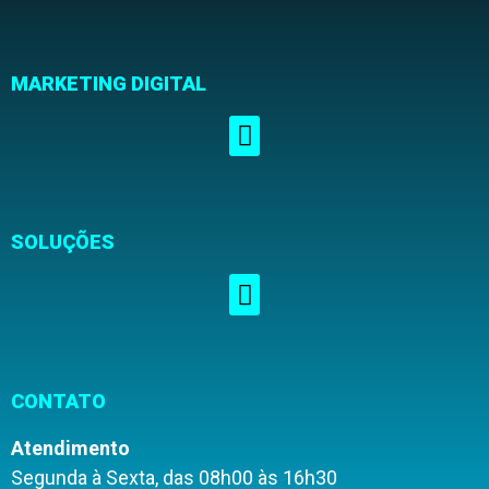
MARKETING DIGITAL
SOLUÇÕES
CONTATO
Atendimento
Segunda à Sexta, das 08h00 às 16h30