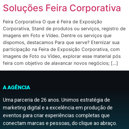
Soluções Feira Corporativa
Feira Corporativa O que é Feira de Exposição
Corporativa, Stand de produtos ou serviços, registro de
imagens em Foto e Vídeo. Dentre os serviços que
dispomos, destacamos Para que serve? Eternizar sua
participação na Feira de Exposição Corporativa, com
imagens de Foto ou Vídeo, explorar esse material pós
feira com objetivo de alavancar novos negócios; […]
A AGÊNCIA
Uma parceria de 26 anos. Unimos estratégia de
marketing digital e a excelência em produção de
eventos para criar experiências completas que
conectam marcas e pessoas, do clique ao abraço.