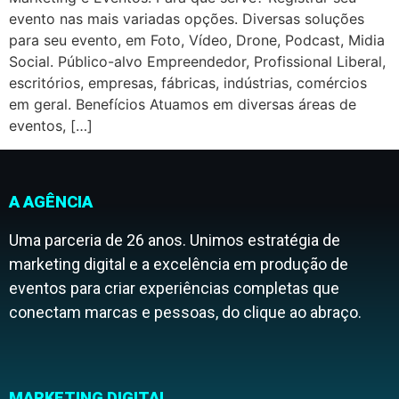
evento nas mais variadas opções. Diversas soluções
para seu evento, em Foto, Vídeo, Drone, Podcast, Midia
Social. Público-alvo Empreendedor, Profissional Liberal,
escritórios, empresas, fábricas, indústrias, comércios
em geral. Benefícios Atuamos em diversas áreas de
eventos, […]
A AGÊNCIA
Uma parceria de 26 anos. Unimos estratégia de
marketing digital e a excelência em produção de
eventos para criar experiências completas que
conectam marcas e pessoas, do clique ao abraço.
MARKETING DIGITAL