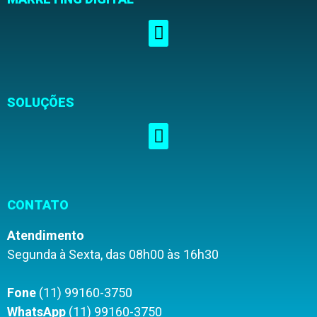
SOLUÇÕES
CONTATO
Atendimento
Segunda à Sexta, das 08h00 às 16h30
Fone
(11) 99160-3750
WhatsApp
(11) 99160-3750