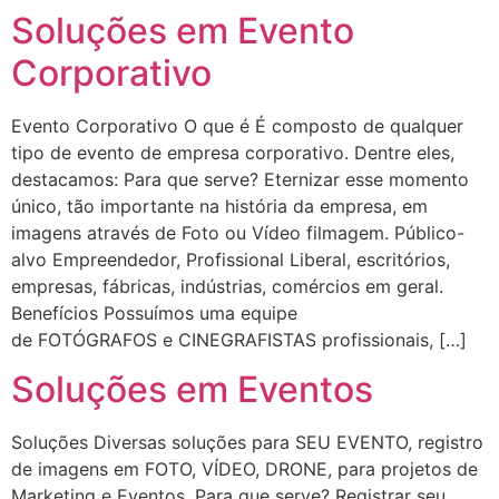
Soluções em Evento
Corporativo
Evento Corporativo O que é É composto de qualquer
tipo de evento de empresa corporativo. Dentre eles,
destacamos: Para que serve? Eternizar esse momento
único, tão importante na história da empresa, em
imagens através de Foto ou Vídeo filmagem. Público-
alvo Empreendedor, Profissional Liberal, escritórios,
empresas, fábricas, indústrias, comércios em geral.
Benefícios Possuímos uma equipe
de FOTÓGRAFOS e CINEGRAFISTAS profissionais, […]
Soluções em Eventos
Soluções Diversas soluções para SEU EVENTO, registro
de imagens em FOTO, VÍDEO, DRONE, para projetos de
Marketing e Eventos. Para que serve? Registrar seu