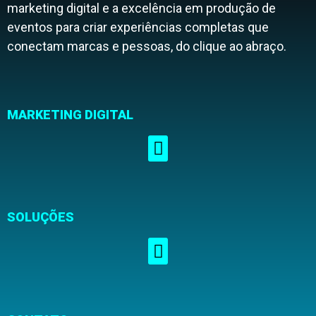
marketing digital e a excelência em produção de
eventos para criar experiências completas que
conectam marcas e pessoas, do clique ao abraço.
MARKETING DIGITAL
SOLUÇÕES