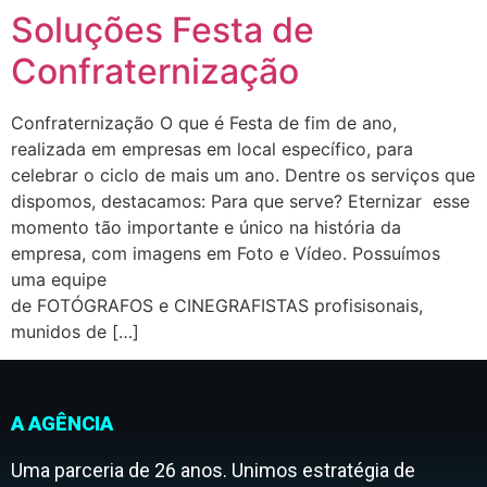
Soluções Festa de
Confraternização
Confraternização O que é Festa de fim de ano,
realizada em empresas em local específico, para
celebrar o ciclo de mais um ano. Dentre os serviços que
dispomos, destacamos: Para que serve? Eternizar esse
momento tão importante e único na história da
empresa, com imagens em Foto e Vídeo. Possuímos
uma equipe
de FOTÓGRAFOS e CINEGRAFISTAS profisisonais,
munidos de […]
A AGÊNCIA
Uma parceria de 26 anos. Unimos estratégia de