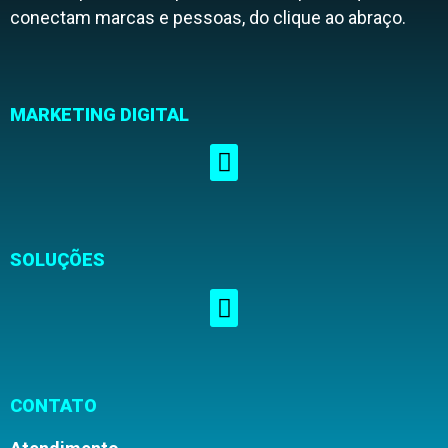
conectam marcas e pessoas, do clique ao abraço.
MARKETING DIGITAL
SOLUÇÕES
CONTATO