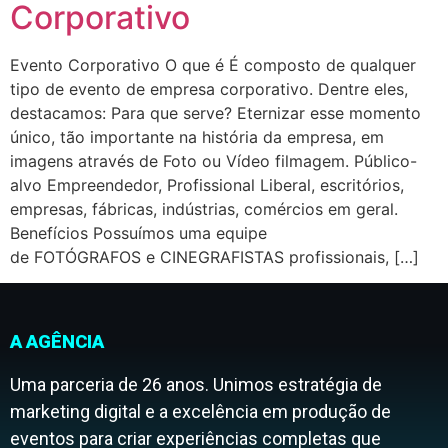
Corporativo
Evento Corporativo O que é É composto de qualquer
tipo de evento de empresa corporativo. Dentre eles,
destacamos: Para que serve? Eternizar esse momento
único, tão importante na história da empresa, em
imagens através de Foto ou Vídeo filmagem. Público-
alvo Empreendedor, Profissional Liberal, escritórios,
empresas, fábricas, indústrias, comércios em geral.
Benefícios Possuímos uma equipe
de FOTÓGRAFOS e CINEGRAFISTAS profissionais, […]
A AGÊNCIA
Uma parceria de 26 anos. Unimos estratégia de
marketing digital e a excelência em produção de
eventos para criar experiências completas que