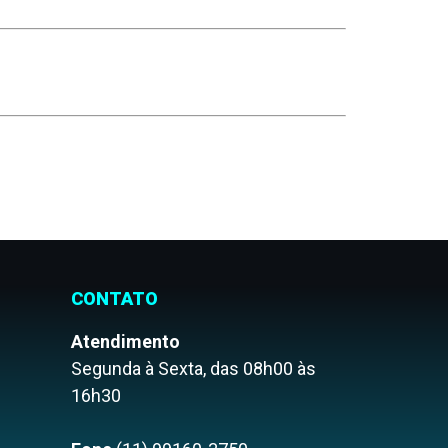
CONTATO
Atendimento
Segunda à Sexta, das 08h00 às
16h30