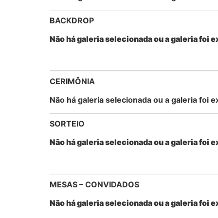
BACKDROP
Não há galeria selecionada ou a galeria foi e
CERIMÔNIA
Não há galeria selecionada ou a galeria foi e
SORTEIO
Não há galeria selecionada ou a galeria foi e
MESAS – CONVIDADOS
Não há galeria selecionada ou a galeria foi e