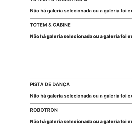
Não há galeria selecionada ou a galeria foi e
TOTEM & CABINE
Não há galeria selecionada ou a galeria foi e
PISTA DE DANÇA
Não há galeria selecionada ou a galeria foi e
ROBOTRON
Não há galeria selecionada ou a galeria foi e