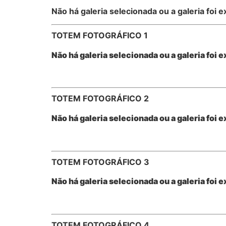
Não há galeria selecionada ou a galeria foi e
TOTEM FOTOGRÁFICO 1
Não há galeria selecionada ou a galeria foi e
TOTEM FOTOGRÁFICO 2
Não há galeria selecionada ou a galeria foi e
TOTEM FOTOGRÁFICO 3
Não há galeria selecionada ou a galeria foi e
TOTEM FOTOGRÁFICO 4