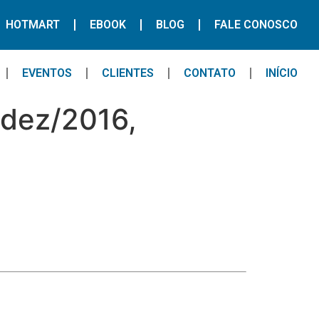
HOTMART
EBOOK
BLOG
FALE CONOSCO
EVENTOS
CLIENTES
CONTATO
INÍCIO
/dez/2016,