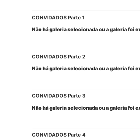
CONVIDADOS Parte 1
Não há galeria selecionada ou a galeria foi e
CONVIDADOS Parte 2
Não há galeria selecionada ou a galeria foi e
CONVIDADOS Parte 3
Não há galeria selecionada ou a galeria foi e
CONVIDADOS Parte 4