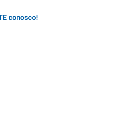
TE conosco!