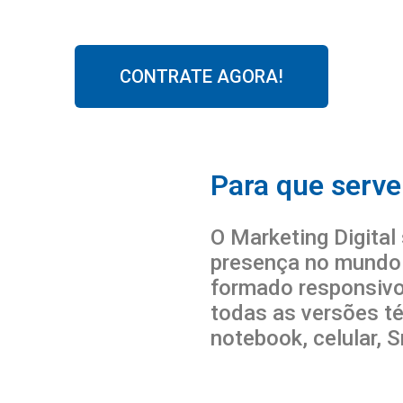
CONTRATE AGORA!
Para que serve
O Marketing Digital 
presença no mundo d
formado responsivo
todas as versões t
notebook, celular, 