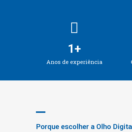
1
+
Anos de experiência
Porque escolher a Olho Digita