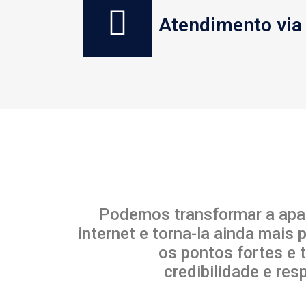
Atendimento vi
Podemos transformar a apa
internet e torna-la ainda mais 
os pontos fortes e 
credibilidade e res