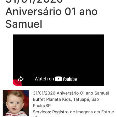
Aniversário 01 ano
Samuel
31/01/2026 Aniversário 01 ano Samuel
Buffet Planeta Kids, Tatuapé, São
Paulo/SP
Serviços: Registro de imagens em Foto e