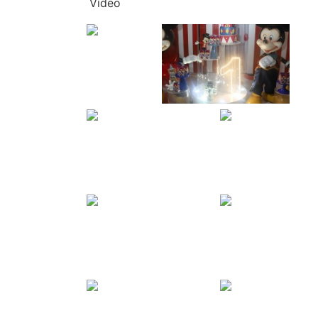
Vídeo