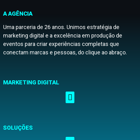
A AGÊNCIA
Uma parceria de 26 anos. Unimos estratégia de
marketing digital e a excelência em produção de
eventos para criar experiências completas que
conectam marcas e pessoas, do clique ao abraço.
MARKETING DIGITAL
SOLUÇÕES