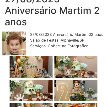
Aniversário Martim 2
anos
27/08/2023 Aniversário Martim 02 anos
Salão de Festas, Alphaville/SP
Serviços: Cobertura Fotográfica