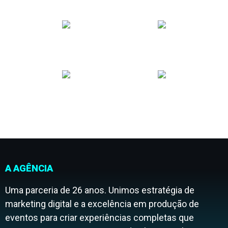
A AGÊNCIA
Uma parceria de 26 anos. Unimos estratégia de
marketing digital e a excelência em produção de
eventos para criar experiências completas que