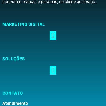
conectam marcas e pessoas, do clique ao abraço.
MARKETING DIGITAL
SOLUÇÕES
CONTATO
Atendimento