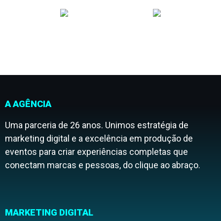
A AGÊNCIA
Uma parceria de 26 anos. Unimos estratégia de
marketing digital e a excelência em produção de
eventos para criar experiências completas que
conectam marcas e pessoas, do clique ao abraço.
MARKETING DIGITAL