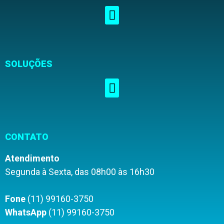
SOLUÇÕES
CONTATO
Atendimento
Segunda à Sexta, das 08h00 às 16h30
Fone
(11) 99160-3750
WhatsApp
(11) 99160-3750