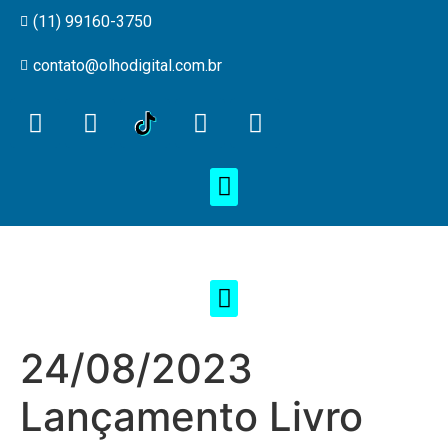
(11) 99160-3750
contato@olhodigital.com.br
24/08/2023
Lançamento Livro