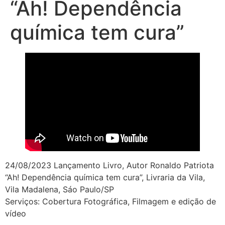
“Ah! Dependência
química tem cura”
24/08/2023 Lançamento Livro, Autor Ronaldo Patriota
“Ah! Dependência química tem cura”, Livraria da Vila,
Vila Madalena, Sáo Paulo/SP
Serviços: Cobertura Fotográfica, Filmagem e edição de
vídeo