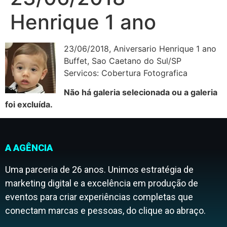
Henrique 1 ano
23/06/2018, Aniversario Henrique 1 ano
Buffet, Sao Caetano do Sul/SP
Servicos: Cobertura Fotografica
Não há galeria selecionada ou a galeria
foi excluída.
A AGÊNCIA
Uma parceria de 26 anos. Unimos estratégia de
marketing digital e a excelência em produção de
eventos para criar experiências completas que
conectam marcas e pessoas, do clique ao abraço.