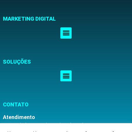
MARKETING DIGITAL
SOLUÇÕES
CONTATO
Atendimento
Segunda à Sexta, das 08h00 às 16h30