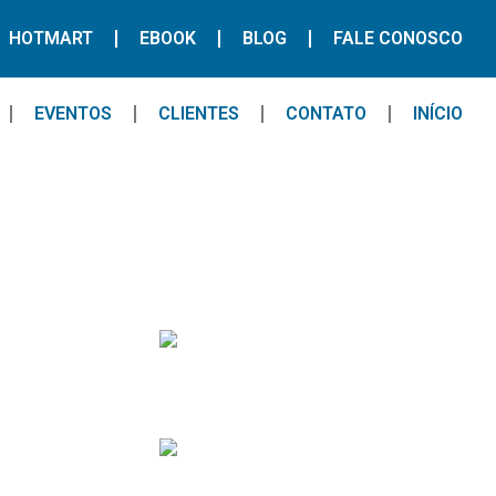
HOTMART
EBOOK
BLOG
FALE CONOSCO
EVENTOS
CLIENTES
CONTATO
INÍCIO