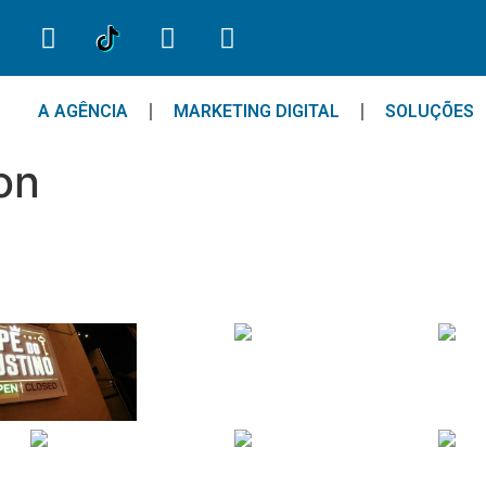
A AGÊNCIA
MARKETING DIGITAL
SOLUÇÕES
on