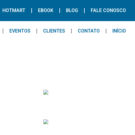
HOTMART
EBOOK
BLOG
FALE CONOSCO
EVENTOS
CLIENTES
CONTATO
INÍCIO