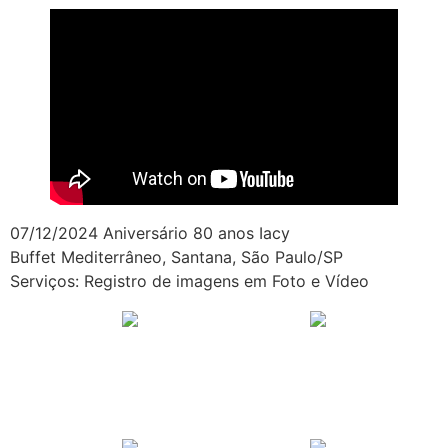
07/12/2024 Aniversário 80 anos Iacy
Buffet Mediterrâneo, Santana, São Paulo/SP
Serviços: Registro de imagens em Foto e Vídeo