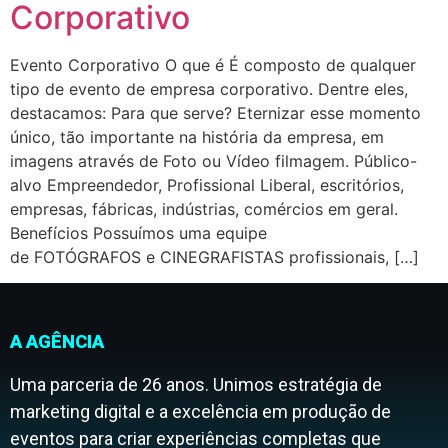
Corporativo
Evento Corporativo O que é É composto de qualquer
tipo de evento de empresa corporativo. Dentre eles,
destacamos: Para que serve? Eternizar esse momento
único, tão importante na história da empresa, em
imagens através de Foto ou Vídeo filmagem. Público-
alvo Empreendedor, Profissional Liberal, escritórios,
empresas, fábricas, indústrias, comércios em geral.
Benefícios Possuímos uma equipe
de FOTÓGRAFOS e CINEGRAFISTAS profissionais, […]
A AGÊNCIA
Uma parceria de 26 anos. Unimos estratégia de
marketing digital e a excelência em produção de
eventos para criar experiências completas que