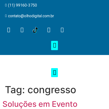
(11) 99160-3750
contato@olhodigital.com.br
Tag:
congresso
Soluções em Evento