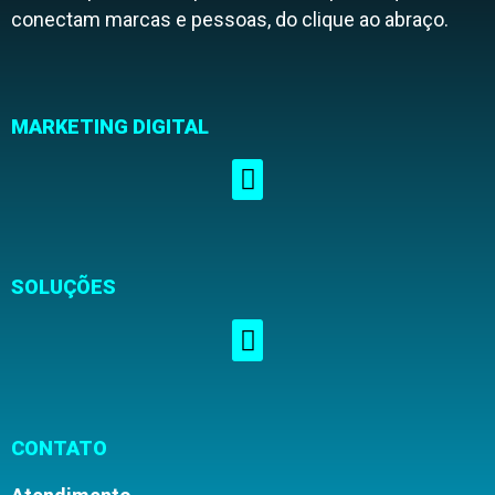
conectam marcas e pessoas, do clique ao abraço.
MARKETING DIGITAL
SOLUÇÕES
CONTATO