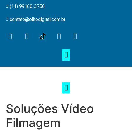
(11) 99160-3750
contato@olhodigital.com.br
Soluções Vídeo
Filmagem