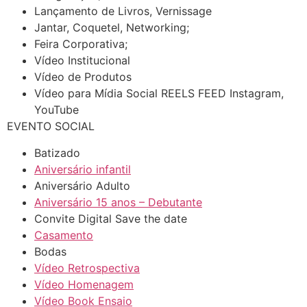
Lançamento de Livros, Vernissage
Jantar, Coquetel, Networking;
Feira Corporativa;
Vídeo Institucional
Vídeo de Produtos
Vídeo para Mídia Social REELS FEED Instagram,
YouTube
EVENTO SOCIAL
Batizado
Aniversário infantil
Aniversário Adulto
Aniversário 15 anos – Debutante
Convite Digital Save the date
Casamento
Bodas
Vídeo Retrospectiva
Vídeo Homenagem
Vídeo Book Ensaio