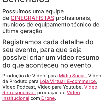
Possuímos uma equipe
de
CINEGRAFISTAS
profissionais,
munidos de equipamento técnico de
última geração.
Registramos cada detalhe do
seu evento, para que seja
possível criar um vídeo resumo
do que aconteceu no evento.
Produção de Vídeo: para
Mídia Social
, Vídeo
de Produto para
Loja Virtual E-commerce
,
Vídeo Podcast, Vídeo para Youtube,
Vídeo
Retrospectiva.
, produção de
Vídeo
Institucional
com
Drone
.