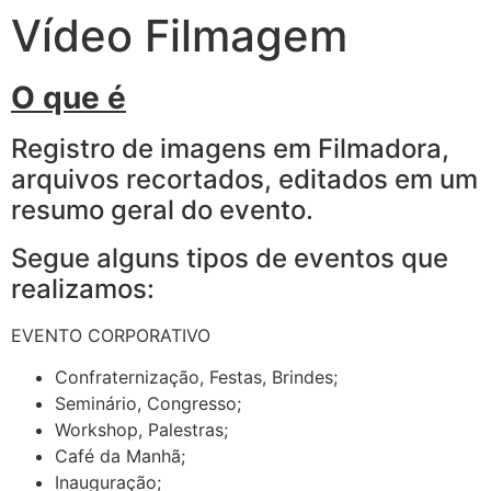
Vídeo Filmagem
O que é
Registro de imagens em Filmadora,
arquivos recortados, editados em um
resumo geral do evento.
Segue alguns tipos de eventos que
realizamos:
EVENTO CORPORATIVO
Confraternização, Festas, Brindes;
Seminário, Congresso;
Workshop, Palestras;
Café da Manhã;
Inauguração;