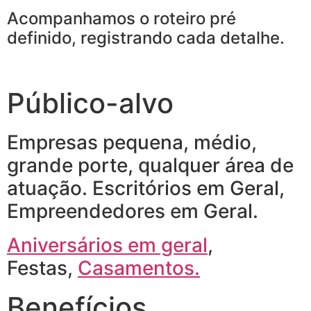
Acompanhamos o roteiro pré
definido, registrando cada detalhe.
Público-alvo
Empresas pequena, médio,
grande porte, qualquer área de
atuação. Escritórios em Geral,
Empreendedores em Geral.
Aniversários em geral
,
Festas,
Casamentos.
Benefícios