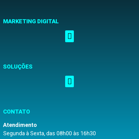
MARKETING DIGITAL
SOLUÇÕES
CONTATO
Atendimento
Segunda à Sexta, das 08h00 às 16h30