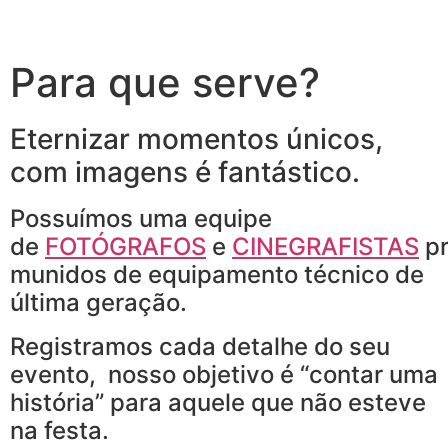
Para que serve?
Eternizar momentos únicos,
com imagens é fantástico.
Possuímos uma equipe
de
FOTÓGRAFOS
e
CINEGRAFISTAS
pr
munidos de equipamento técnico de
última geração.
Registramos cada detalhe do seu
evento, nosso objetivo é “contar uma
história” para aquele que não esteve
na festa.