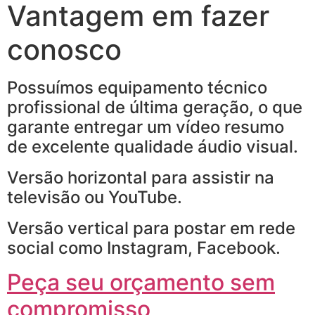
Vantagem em fazer
conosco
Possuímos equipamento técnico
profissional de última geração, o que
garante entregar um vídeo resumo
de excelente qualidade áudio visual.
Versão horizontal para assistir na
televisão ou YouTube.
Versão vertical para postar em rede
social como Instagram, Facebook.
Peça seu orçamento sem
compromisso