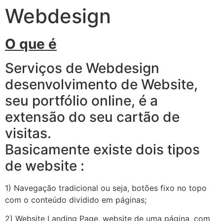
Webdesign
O que é
Serviços de Webdesign
desenvolvimento de Website,
seu portfólio online, é a
extensão do seu cartão de
visitas.
Basicamente existe dois tipos
de website :
1) Navegação tradicional ou seja, botões fixo no topo
com o conteúdo dividido em páginas;
2) Website Landing Page, website de uma página, com