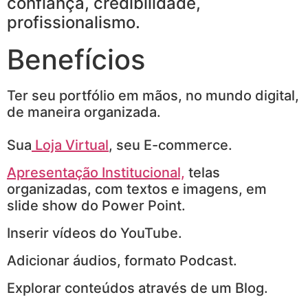
confiança, credibilidade,
profissionalismo.
Benefícios
Ter seu portfólio em mãos, no mundo digital,
de maneira organizada.
Sua
Loja Virtual
, seu E-commerce.
Apresentação Institucional,
telas
organizadas, com textos e imagens, em
slide show do Power Point.
Inserir vídeos do YouTube.
Adicionar áudios, formato Podcast.
Explorar conteúdos através de um Blog.