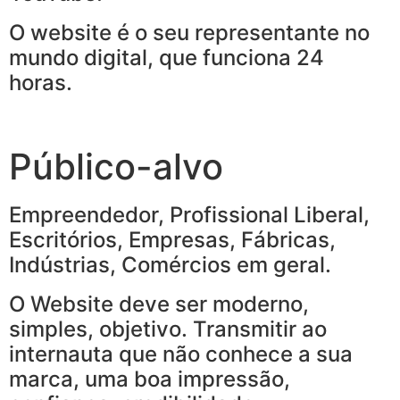
O website é o seu representante no
mundo digital, que funciona 24
horas.
Público-alvo
Empreendedor, Profissional Liberal,
Escritórios, Empresas, Fábricas,
Indústrias, Comércios em geral.
O Website deve ser moderno,
simples, objetivo. Transmitir ao
internauta que não conhece a sua
marca, uma boa impressão,