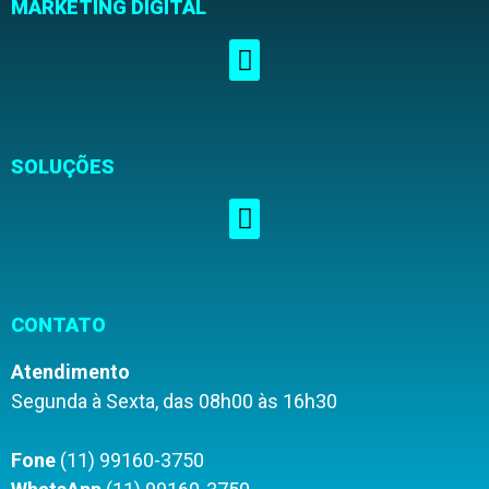
MARKETING DIGITAL
SOLUÇÕES
CONTATO
Atendimento
Segunda à Sexta, das 08h00 às 16h30
Fone
(11) 99160-3750