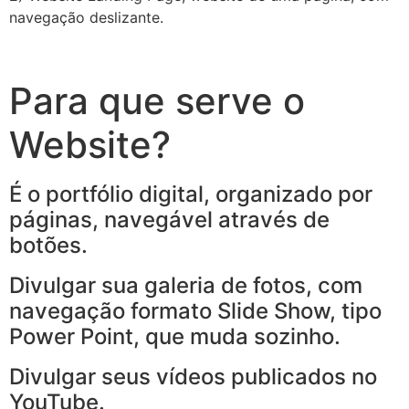
navegação deslizante.
Para que serve o
Website?
É o portfólio digital, organizado por
páginas, navegável através de
botões.
Divulgar sua galeria de fotos, com
navegação formato Slide Show, tipo
Power Point, que muda sozinho.
Divulgar seus vídeos publicados no
YouTube.