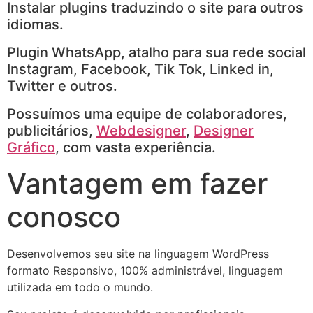
Instalar plugins traduzindo o site para outros
idiomas.
Plugin WhatsApp, atalho para sua rede social
Instagram, Facebook, Tik Tok, Linked in,
Twitter e outros.
Possuímos uma equipe de colaboradores,
publicitários,
Webdesigner
,
Designer
Gráfico
, com vasta experiência.
Vantagem em fazer
conosco
Desenvolvemos seu site na linguagem WordPress
formato Responsivo, 100% administrável, linguagem
utilizada em todo o mundo.