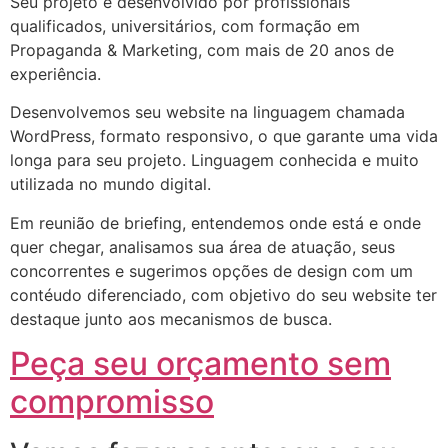
Seu projeto é desenvolvido por profissionais
qualificados, universitários, com formação em
Propaganda & Marketing, com mais de 20 anos de
experiência.
Desenvolvemos seu website na linguagem chamada
WordPress, formato responsivo, o que garante uma vida
longa para seu projeto. Linguagem conhecida e muito
utilizada no mundo digital.
Em reunião de briefing, entendemos onde está e onde
quer chegar, analisamos sua área de atuação, seus
concorrentes e sugerimos opções de design com um
contéudo diferenciado, com objetivo do seu website ter
destaque junto aos mecanismos de busca.
Peça seu orçamento sem
compromisso