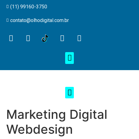
(11) 99160-3750
contato@olhodigital.com.br
Marketing Digital
Webdesign