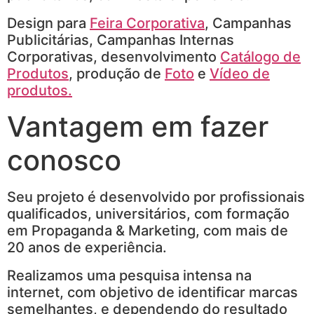
Design para
Feira Corporativa
, Campanhas
Publicitárias, Campanhas Internas
Corporativas, desenvolvimento
Catálogo de
Produtos
, produção de
Foto
e
Vídeo de
produtos.
Vantagem em fazer
conosco
Seu projeto é desenvolvido por profissionais
qualificados, universitários, com formação
em Propaganda & Marketing, com mais de
20 anos de experiência.
Realizamos uma pesquisa intensa na
internet, com objetivo de identificar marcas
semelhantes, e dependendo do resultado