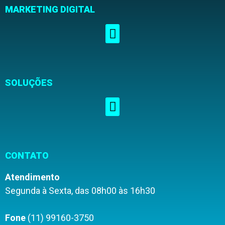
MARKETING DIGITAL
SOLUÇÕES
CONTATO
Atendimento
Segunda à Sexta, das 08h00 às 16h30
Fone
(11) 99160-3750