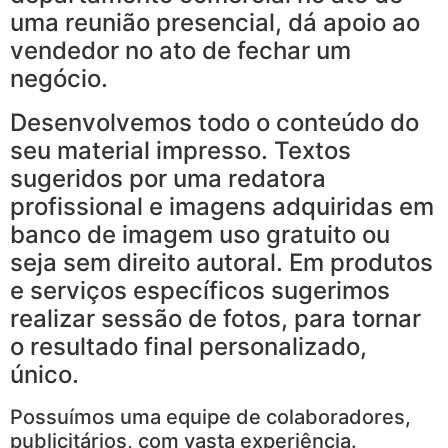
uma reunião presencial, dá apoio ao
vendedor no ato de fechar um
negócio.
Desenvolvemos todo o conteúdo do
seu material impresso. Textos
sugeridos por uma redatora
profissional e imagens adquiridas em
banco de imagem uso gratuito ou
seja sem direito autoral. Em produtos
e serviços específicos sugerimos
realizar sessão de fotos, para tornar
o resultado final personalizado,
único.
Possuímos uma equipe de colaboradores,
publicitários, com vasta experiência.