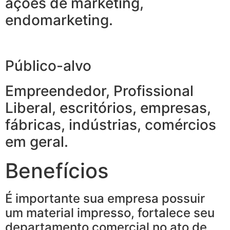
ações de marketing,
endomarketing.
Público-alvo
Empreendedor, Profissional
Liberal, escritórios, empresas,
fábricas, indústrias, comércios
em geral.
Benefícios
É importante sua empresa possuir
um material impresso, fortalece seu
departamento comercial no ato de