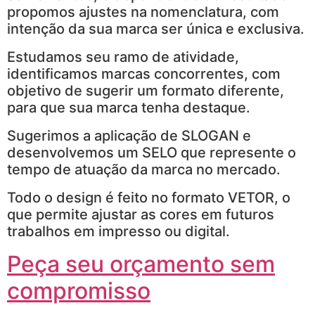
propomos ajustes na nomenclatura, com
intenção da sua marca ser única e exclusiva.
Estudamos seu ramo de atividade,
identificamos marcas concorrentes, com
objetivo de sugerir um formato diferente,
para que sua marca tenha destaque.
Sugerimos a aplicação de SLOGAN e
desenvolvemos um SELO que represente o
tempo de atuação da marca no mercado.
Todo o design é feito no formato VETOR, o
que permite ajustar as cores em futuros
trabalhos em impresso ou digital.
Peça seu orçamento sem
compromisso