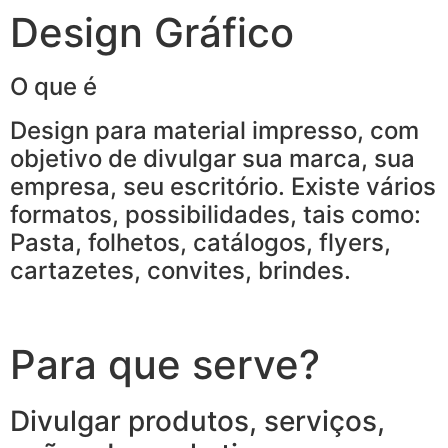
Design Gráfico
O que é
Design para material impresso, com
objetivo de divulgar sua marca, sua
empresa, seu escritório. Existe vários
formatos, possibilidades, tais como:
Pasta, folhetos, catálogos, flyers,
cartazetes, convites, brindes.
Para que serve?
Divulgar produtos, serviços,