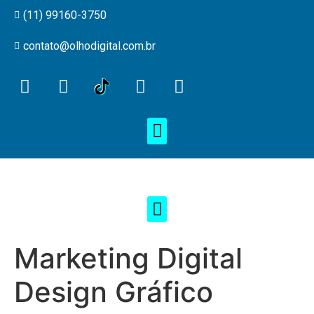
(11) 99160-3750
contato@olhodigital.com.br
Marketing Digital
Design Gráfico