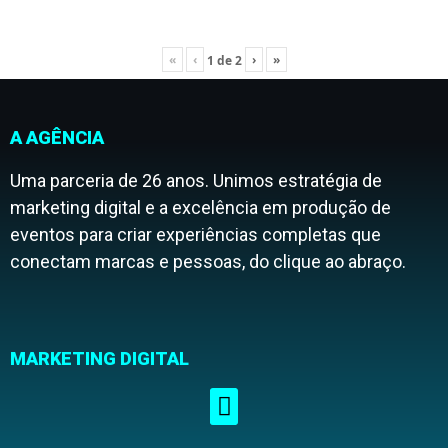
«
‹
›
»
1
de
2
A AGÊNCIA
Uma parceria de 26 anos. Unimos estratégia de
marketing digital e a excelência em produção de
eventos para criar experiências completas que
conectam marcas e pessoas, do clique ao abraço.
MARKETING DIGITAL