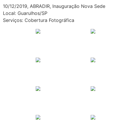
10/12/2019, ABRADIR, Inauguração Nova Sede
Local: Guarulhos/SP
Serviços: Cobertura Fotográfica