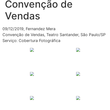
Convenção de
Vendas
09/12/2019, Fernandez Mera
Convenção de Vendas, Teatro Santander, São Paulo/SP
Serviço: Cobertura Fotográfica