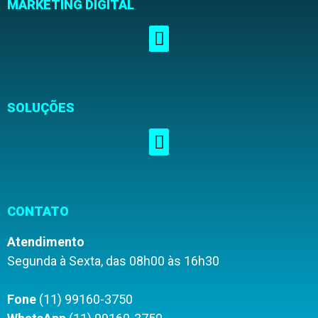
MARKETING DIGITAL
SOLUÇÕES
CONTATO
Atendimento
Segunda à Sexta, das 08h00 às 16h30
Fone
(11) 99160-3750